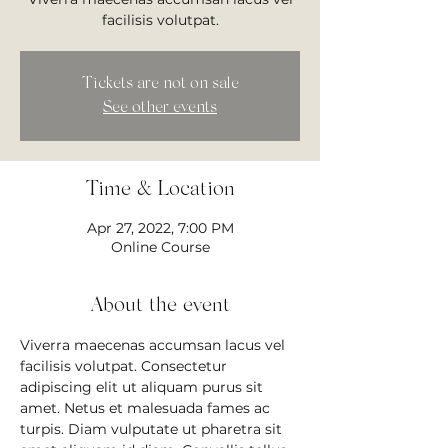
facilisis volutpat.
Tickets are not on sale
See other events
Time & Location
Apr 27, 2022, 7:00 PM
Online Course
About the event
Viverra maecenas accumsan lacus vel 
facilisis volutpat. Consectetur 
adipiscing elit ut aliquam purus sit 
amet. Netus et malesuada fames ac 
turpis. Diam vulputate ut pharetra sit 