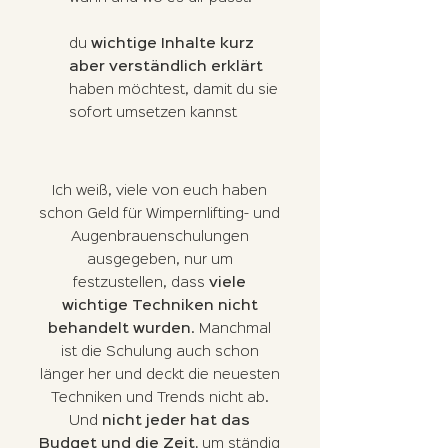
du
wichtige Inhalte kurz
aber verständlich erklärt
haben möchtest, damit du sie
sofort umsetzen
kannst
Ich weiß, viele von euch haben
schon Geld für Wimpernlifting- und
Augenbrauenschulungen
ausgegeben, nur um
festzustellen, dass
viele
wichtige Techniken nicht
behandelt wurden
. Manchmal
ist die Schulung auch schon
länger her und deckt die neuesten
Techniken und Trends nicht ab.
Und
nicht jeder hat das
Budget und die Zeit,
um ständig