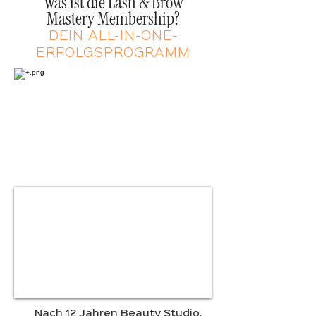
Was ist die Lash & Brow
Mastery Membership?
DEIN ALL-IN-ONE-
ERFOLGSPROGRAMM
Nach 12 Jahren Beauty Studio,