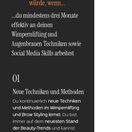
würde, wenn...
...du mindestens drei Monate
effektiv an deinen
Wimpernlifting und
Augenbrauen Techniken sowie
Social Media Skills arbeitest
01
Neue Techniken und Methoden
Du kontinuierlich
neue Techniken
und Methoden im Wimpernlifting
und Brow Styling lernst
: Du bist
immer auf dem
neuesten Stand
der Beauty-Trends
und kannst