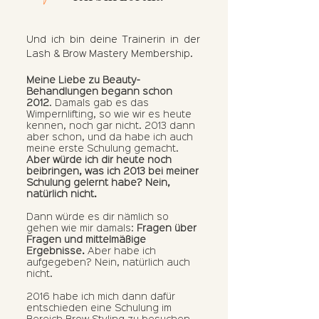
Und ich bin deine Trainerin in der
Lash & Brow Mastery Membership.
Meine Liebe zu Beauty-
Behandlungen begann schon
2012
. Damals gab es das
Wimpernlifting, so wie wir es heute
kennen, noch gar nicht. 2013 dann
aber schon, und da habe ich auch
meine erste Schulung gemacht.
Aber würde ich dir heute noch
beibringen, was ich 2013 bei meiner
Schulung gelernt habe? Nein,
natürlich nicht.
Dann würde es dir nämlich so
gehen wie mir damals:
Fragen über
Fragen und mittelmäßige
Ergebnisse.
Aber habe ich
aufgegeben? Nein, natürlich auch
nicht.
2016 habe ich mich dann dafür
entschieden eine Schulung im