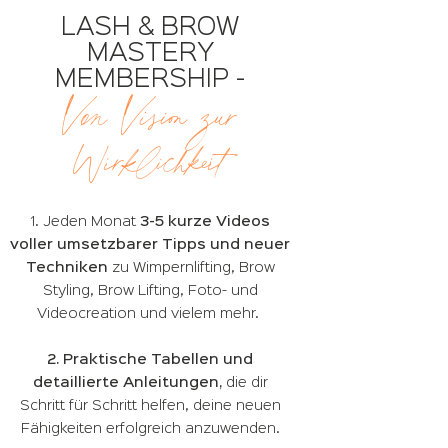
LASH & BROW
MASTERY
MEMBERSHIP -
Von Vision zur
Wirklichkeit
1. Jeden Monat
3-5 kurze Videos
voller umsetzbarer Tipps und neuer
Techniken
zu Wimpernlifting, Brow
Styling, Brow Lifting, Foto- und
Videocreation und vielem mehr.
2. Praktische Tabellen und
detaillierte Anleitungen,
die dir
Schritt für Schritt helfen, deine neuen
Fähigkeiten erfolgreich anzuwenden.