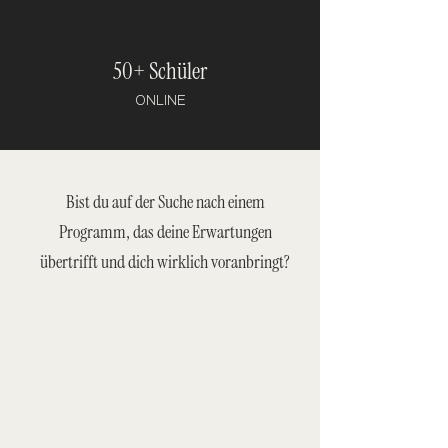
50+ Schüler
ONLINE
Bist du auf der Suche nach einem
Programm, das deine Erwartungen
übertrifft und dich wirklich voranbringt?