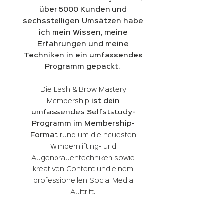
über 5000 Kunden und
sechsstelligen Umsätzen habe
ich mein Wissen, meine
Erfahrungen und meine
Techniken in ein umfassendes
Programm gepackt.
Die Lash & Brow Mastery
Membership
ist dein
umfassendes Selfststudy-
Programm im Membership-
Format
rund um die neuesten
Wimpernlifting- und
Augenbrauentechniken sowie
kreativen Content und einem
professionellen Social Media
Auftritt.