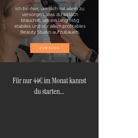
Ich bin hier, um dich mit allem zu
versorgen, was du wirklich
brauchst, um ein langfristig
stabiles und vor allem profitables
Beauty Studio aufzubauen.
ZUM KURS
Für nur 44€ im Monat kannst
du starten...
Membership monatlich