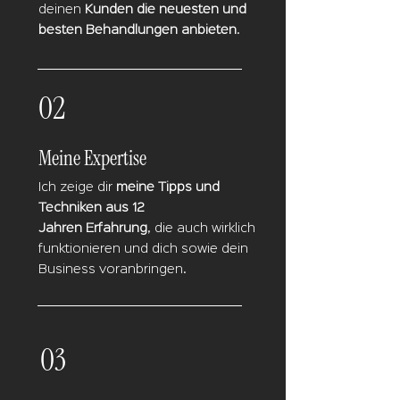
deinen
Kunden die neuesten und
besten Behandlungen anbieten
.
02
Meine Expertise
Ich zeige dir
meine Tipps und
Techniken aus 12
Jahren
Erfahrung
, die auch wirklich
funktionieren und dich sowie dein
Business voranbringen.
03