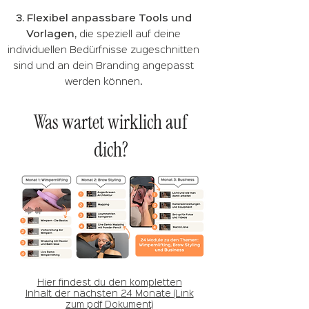
3. Flexibel anpassbare Tools und
Vorlagen,
die speziell auf deine
individuellen Bedürfnisse zugeschnitten
sind und an dein Branding angepasst
werden können.
Was wartet wirklich auf
dich?
Hier findest du den kompletten
Inhalt der nächsten 24 Monate (Link
zum pdf Dokument)