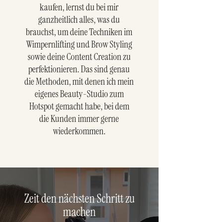
kaufen, lernst du bei mir
ganzheitlich alles, was du
brauchst, um deine Techniken im
Wimpernlifting und Brow Styling
sowie deine Content Creation zu
perfektionieren. Das sind genau
die Methoden, mit denen ich mein
eigenes Beauty-Studio zum
Hotspot gemacht habe, bei dem
die Kunden immer gerne
wiederkommen.
Zeit den nächsten Schritt zu
machen