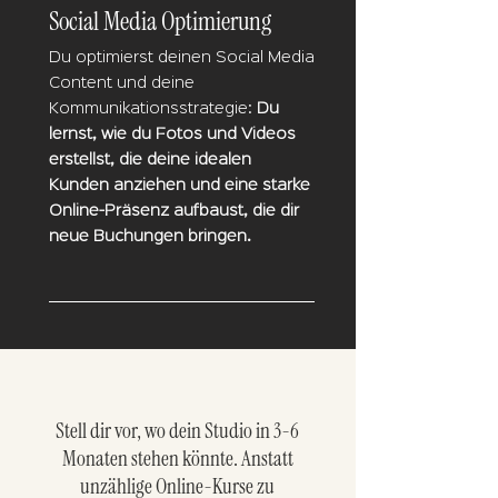
Social Media Optimierung
Du optimierst deinen Social Media
Content und deine
Kommunikationsstrategie:
Du
lernst, wie du Fotos und Videos
erstellst, die deine idealen
Kunden anziehen und eine starke
Online-Präsenz aufbaust, die dir
neue Buchungen bringen.
Stell dir vor, wo dein Studio in 3-6
Monaten stehen könnte. Anstatt
unzählige Online-Kurse zu