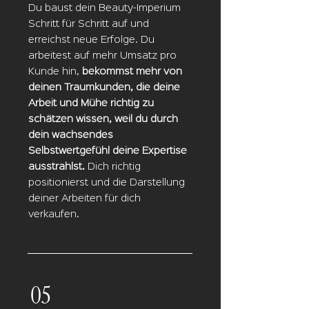
Du baust dein Beauty-Imperium
Schritt für Schritt auf und
erreichst neue Erfolge. Du
arbeitest
auf
mehr Umsatz pro
Kunde hin,
bekommst mehr von
deinen Traumkunden, die deine
Arbeit und Mühe richtig zu
schätzen wissen, weil du durch
dein wachsendes
Selbstwertgefühl deine Expertise
ausstrahlst.
Dich richtig
positionierst und die Darstellung
deiner Arbeiten für dich
verkaufen.
05