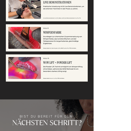
BIST DU BEREIT FÜR DEN
NÄCHSTEN SCHRITT?