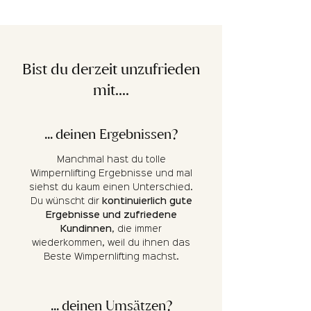
Bist du derzeit unzufrieden
mit....
... deinen Ergebnissen?
Manchmal hast du tolle
Wimpernlifting Ergebnisse und mal
siehst du kaum einen Unterschied.
Du wünscht dir
kontinuierlich gute
Ergebnisse und zufriedene
Kundinnen
, die immer
wiederkommen, weil du ihnen das
Beste Wimpernlifting machst.
... deinen Umsätzen?