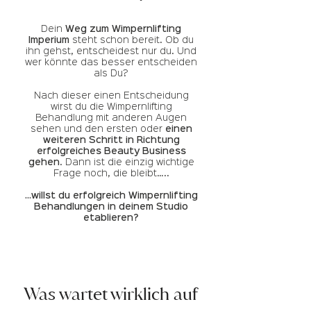
Dein
Weg zum Wimpernlifting
Imperium
steht schon bereit. Ob du
ihn gehst, entscheidest nur du. Und
wer könnte das besser entscheiden
als Du?
Nach dieser einen Entscheidung
wirst du die Wimpernlifting
Behandlung mit anderen Augen
sehen und den ersten oder
einen
weiteren Schritt in Richtung
erfolgreiches Beauty Business
gehen
. Dann ist die einzig wichtige
Frage noch, die bleibt…..
...willst du erfolgreich Wimpernlifting
Behandlungen in deinem Studio
etablieren?
Was wartet wirklich auf