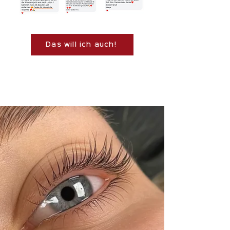
Das will ich auch!